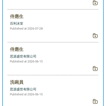
侍應生
百利冰室
Published at 2026-07-28
侍應生
思源盛世有限公司
Published at 2026-06-15
洗碗員
思源盛世有限公司
Published at 2026-06-15