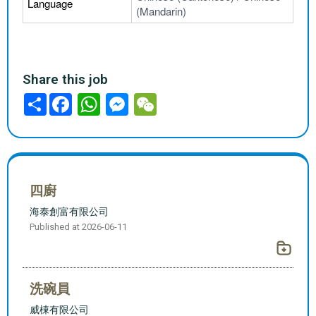
Language
(Mandarin)
Share this job
分
享
四廚
海泰創富有限公司
Published at 2026-06-11
洗碗員
威棟有限公司