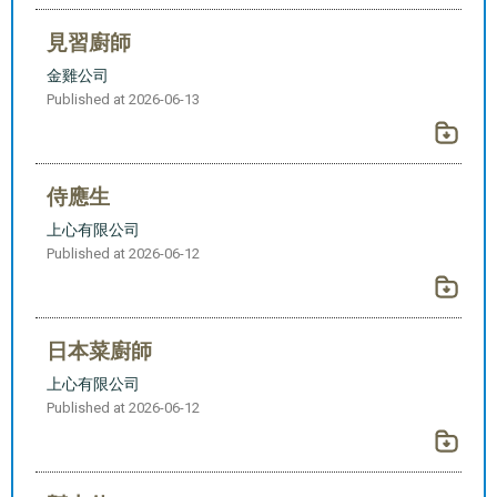
見習廚師
金雞公司
Published at 2026-06-13
侍應生
上心有限公司
Published at 2026-06-12
日本菜廚師
上心有限公司
Published at 2026-06-12