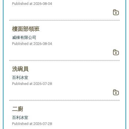
Published at 2026-08-04
樓面部領班
威棟有限公司
Published at 2026-08-04
洗碗員
百利冰室
Published at 2026-07-28
二廚
百利冰室
Published at 2026-07-28