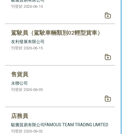
刊登於 2026-06-15
駕駛員（駕駛車輛類別02輕型貨車）
友利發展有限公司
刊登於 2026-06-15
售貨員
永聯公司
刊登於 2026-06-05
店務員
駿騰貿易有限公司FAMOUS TEAM TRADING LIMITED
刊登於 2026-06-02