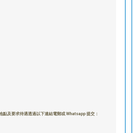
及要求待遇透過以下連結電郵或 Whatsapp 提交：