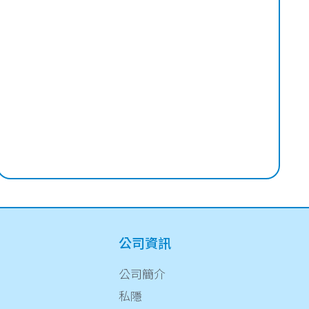
公司資訊
公司簡介
私隱