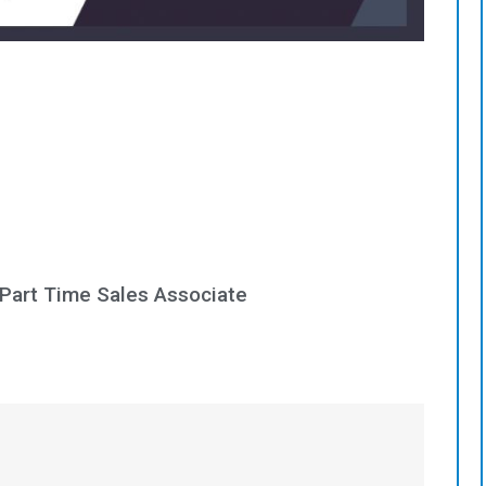
 Part Time Sales Associate