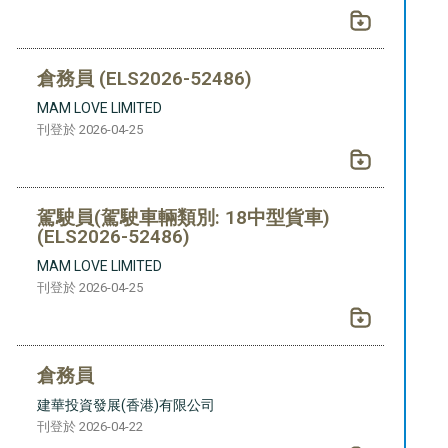
倉務員 (ELS2026-52486)
MAM LOVE LIMITED
刊登於 2026-04-25
駕駛員(駕駛車輛類別: 18中型貨車)
(ELS2026-52486)
MAM LOVE LIMITED
刊登於 2026-04-25
倉務員
建華投資發展(香港)有限公司
刊登於 2026-04-22